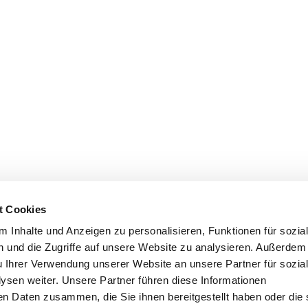
t Cookies
 Inhalte und Anzeigen zu personalisieren, Funktionen für sozia
 und die Zugriffe auf unsere Website zu analysieren. Außerdem
u Ihrer Verwendung unserer Website an unsere Partner für sozia
sen weiter. Unsere Partner führen diese Informationen
en Daten zusammen, die Sie ihnen bereitgestellt haben oder die 