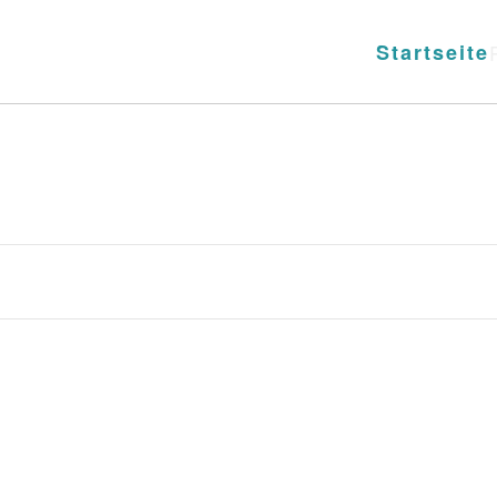
Startseite